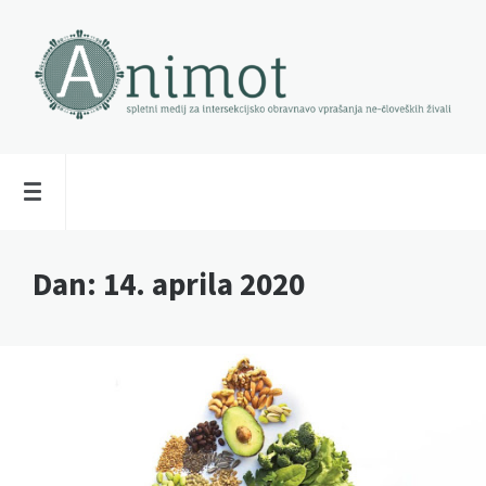
Dan:
14. aprila 2020