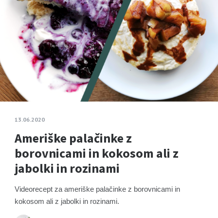
13.06.2020
Ameriške palačinke z
borovnicami in kokosom ali z
jabolki in rozinami
Videorecept za ameriške palačinke z borovnicami in
kokosom ali z jabolki in rozinami.