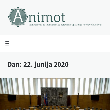
Dan:
22. junija 2020