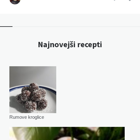
Najnovejši recepti
Rumove kroglice