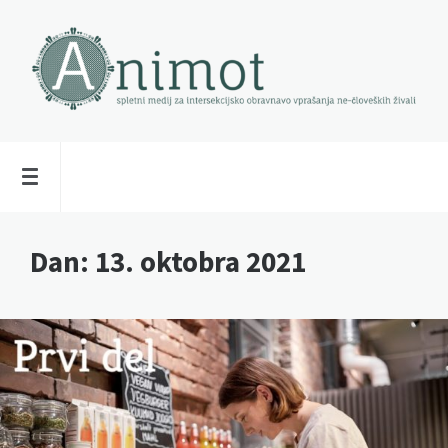
Dan:
13. oktobra 2021