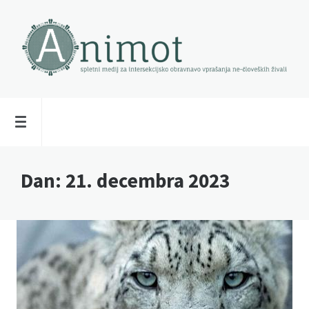
Dan:
21. decembra 2023