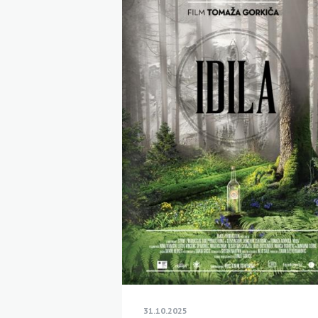
31.10.2025