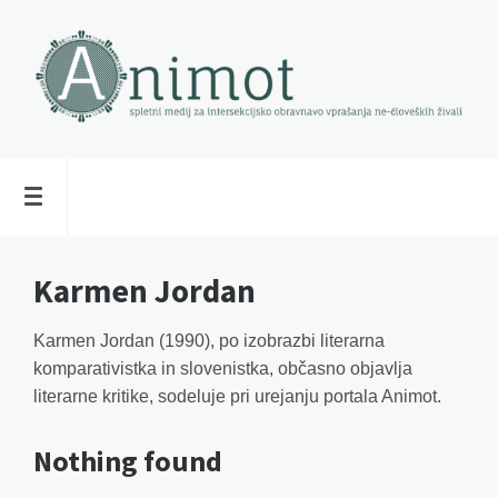
Karmen Jordan
Karmen Jordan (1990), po izobrazbi literarna
komparativistka in slovenistka, občasno objavlja
literarne kritike, sodeluje pri urejanju portala Animot.
Nothing found