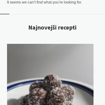
It seems we can’t find what you’re looking for.
Najnovejši recepti