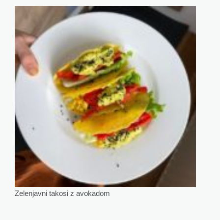
Zelenjavni takosi z avokadom