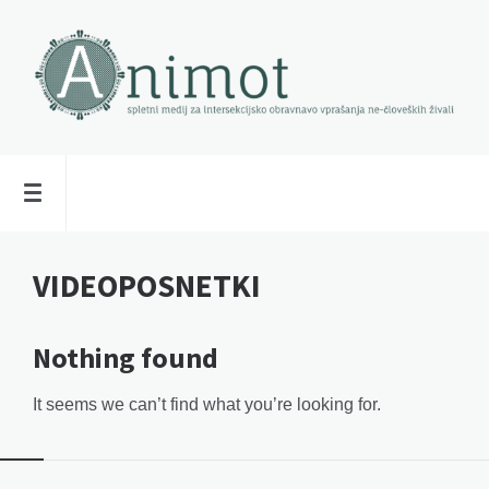
VIDEOPOSNETKI
Nothing found
It seems we can’t find what you’re looking for.