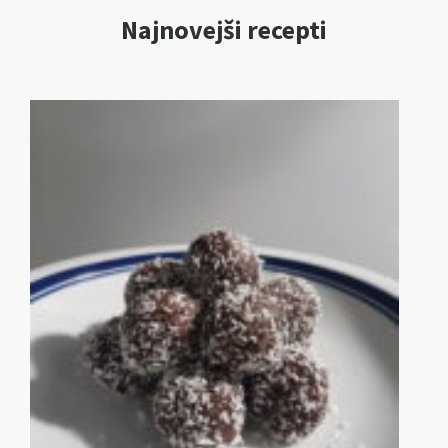
Najnovejši recepti