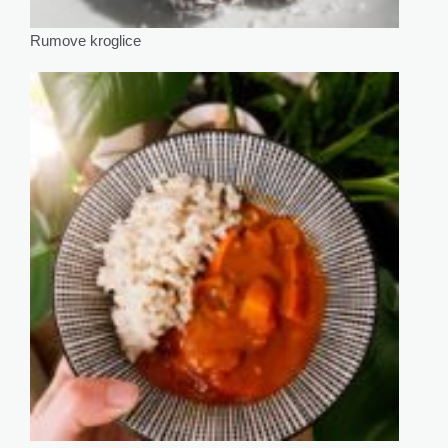
Rumove kroglice