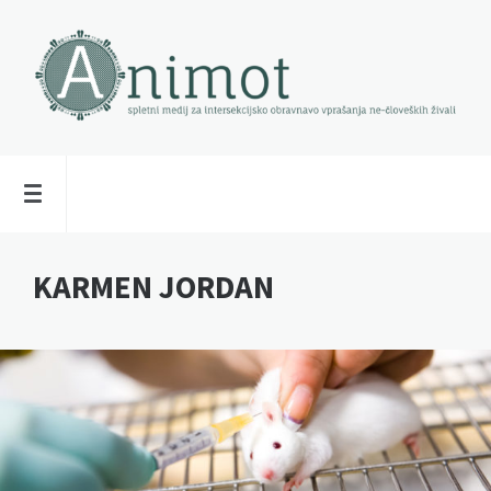
KARMEN JORDAN