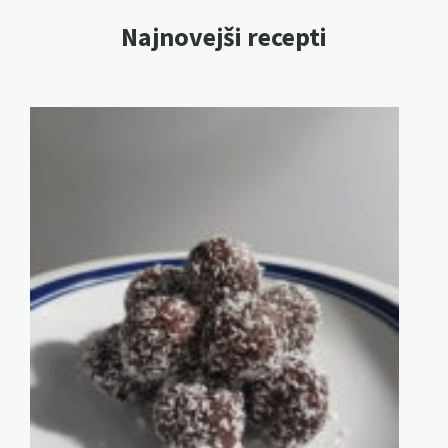
Najnovejši recepti