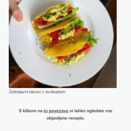
Zelenjavni takosi z avokadom
S klikom na
to povezavo
si lahko ogledate vse
objavljene recepte.