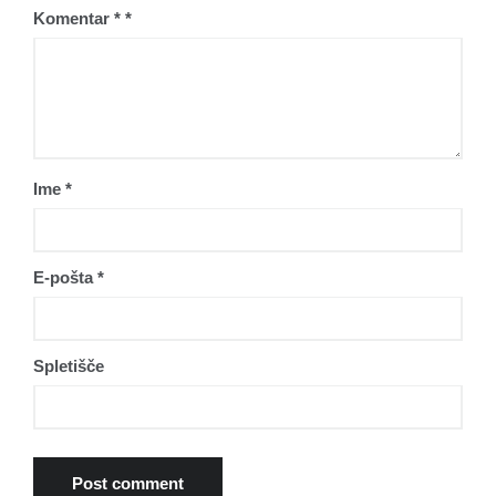
Komentar
*
Ime
*
E-pošta
*
Spletišče