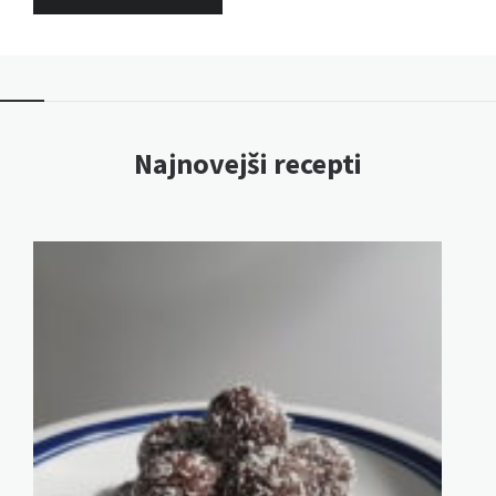
Najnovejši recepti