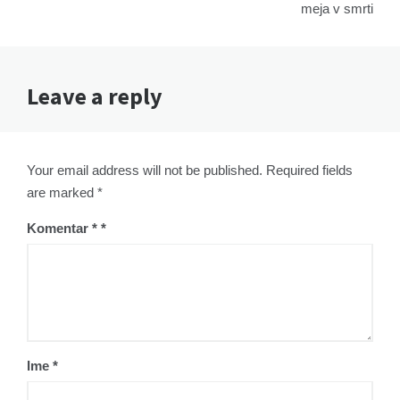
meja v smrti
Leave a reply
Your email address will not be published. Required fields
are marked *
Komentar
*
Ime
*