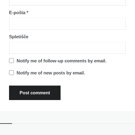
E-pošta
*
Spletišče
Notify me of follow-up comments by email.
Notify me of new posts by email.