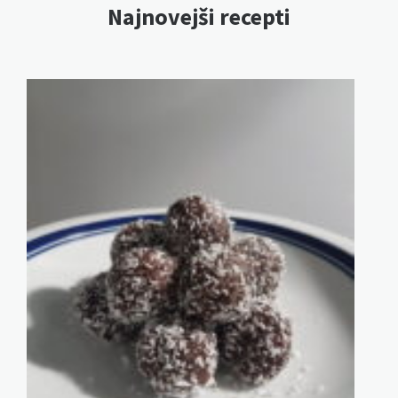
Najnovejši recepti