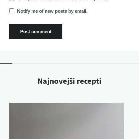
Notify me of new posts by email.
Najnovejši recepti