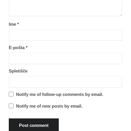
Ime
*
E-pošta
*
Spletišče
Notify me of follow-up comments by email.
Notify me of new posts by email.