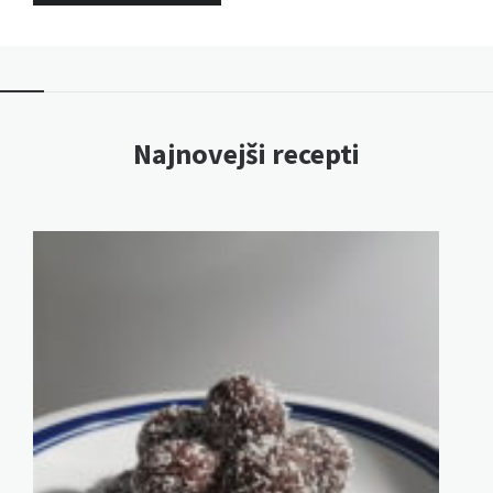
Najnovejši recepti