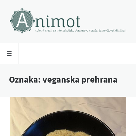
Oznaka:
veganska prehrana