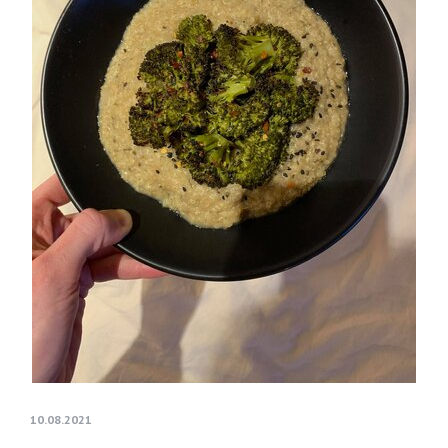
10.08.2021