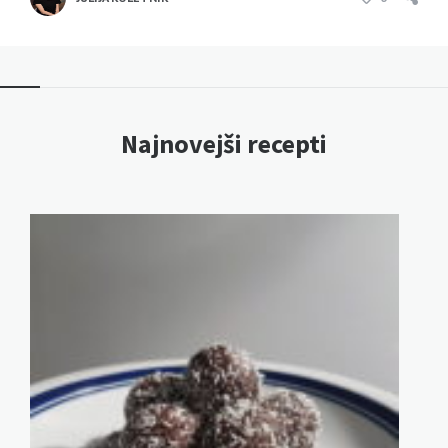
Najnovejši recepti