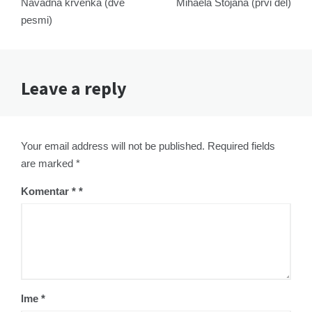
Navadna krvenka (dve
Mihaela Stojana (prvi del)
pesmi)
Leave a reply
Your email address will not be published. Required fields
are marked *
Komentar
*
Ime
*