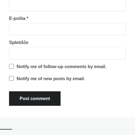
E-pošta
*
Spletišče
Notify me of follow-up comments by email.
Notify me of new posts by email.