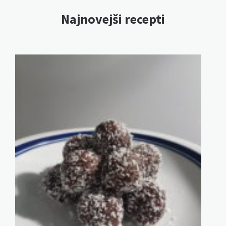
Najnovejši recepti