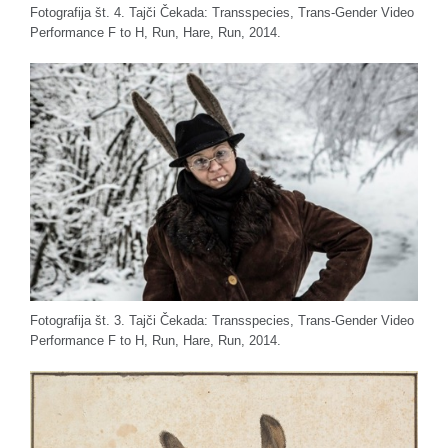
Fotografija št. 4. Tajči Čekada: Transspecies, Trans-Gender Video
Performance F to H, Run, Hare, Run, 2014.
Fotografija št. 3. Tajči Čekada: Transspecies, Trans-Gender Video
Performance F to H, Run, Hare, Run, 2014.