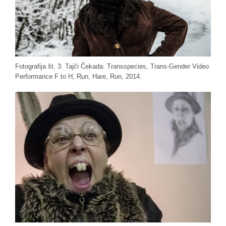
Fotografija št. 3. Tajči Čekada: Transspecies, Trans-Gender Video
Performance F to H, Run, Hare, Run, 2014.