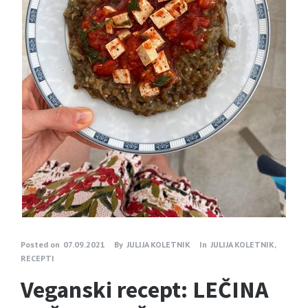
Posted on
07.09.2021
By
JULIJA KOLETNIK
In
JULIJA KOLETNIK
,
RECEPTI
Veganski recept: LEČINA