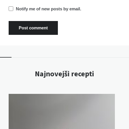
Notify me of new posts by email.
Najnovejši recepti