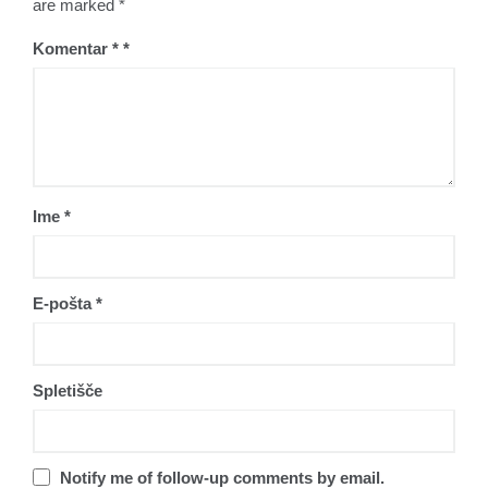
are marked *
Komentar
*
Ime
*
E-pošta
*
Spletišče
Notify me of follow-up comments by email.